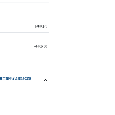
@HK$ 5
+HK$ 30
豐工業中心2座1603室