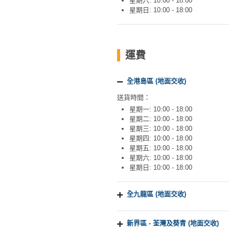
星期六: 10:00 - 18:00
工
星期日: 10:00 - 18:00
作
坊
運費
戶
外
玩
全港島區 (地面交收)
樂
送貨時間：
星期一: 10:00 - 18:00
遊
星期二: 10:00 - 18:00
艇
星期三: 10:00 - 18:00
星期四: 10:00 - 18:00
出
星期五: 10:00 - 18:00
租
星期六: 10:00 - 18:00
星期日: 10:00 - 18:00
全九龍區 (地面交收)
新界區 - 荃灣及葵青 (地面交收)