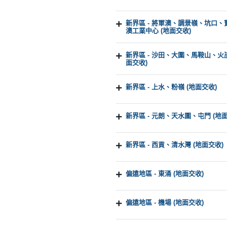
新界區 - 將軍澳、調景嶺、坑口
澳工業中心 (地面交收)
新界區 - 沙田、大圍、馬鞍山、火
面交收)
新界區 - 上水、粉嶺 (地面交收)
新界區 - 元朗、天水圍、屯門 (地
新界區 - 西貢、清水灣 (地面交收)
偏遠地區 - 東涌 (地面交收)
偏遠地區 - 機場 (地面交收)