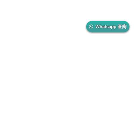
Whatsapp 查詢