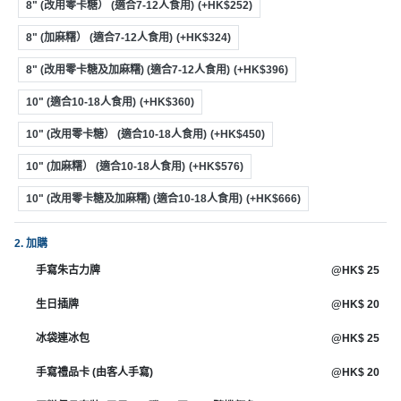
8" (改用零卡糖） (適合7-12人食用)
(+HK$252)
8" (加麻糬） (適合7-12人食用)
(+HK$324)
8" (改用零卡糖及加麻糬) (適合7-12人食用)
(+HK$396)
10" (適合10-18人食用)
(+HK$360)
10" (改用零卡糖） (適合10-18人食用)
(+HK$450)
10" (加麻糬） (適合10-18人食用)
(+HK$576)
10" (改用零卡糖及加麻糬) (適合10-18人食用)
(+HK$666)
2. 加購
手寫朱古力牌
@HK$ 25
生日插牌
@HK$ 20
冰袋連冰包
@HK$ 25
手寫禮品卡 (由客人手寫)
@HK$ 20