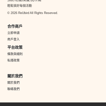
輕鬆搞好每個活動
© 2026 ReUbird All Rights Reserved.
合作商戶
立即申請
商戶登入
平台政策
條款與細則
私隱政策
關於我們
關於我們
聯絡我們