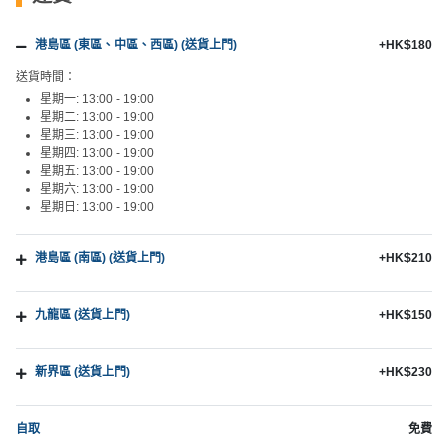
港島區 (東區、中區、西區) (送貨上門)
+HK$180
送貨時間：
星期一: 13:00 - 19:00
星期二: 13:00 - 19:00
星期三: 13:00 - 19:00
星期四: 13:00 - 19:00
星期五: 13:00 - 19:00
星期六: 13:00 - 19:00
星期日: 13:00 - 19:00
港島區 (南區) (送貨上門)
+HK$210
九龍區 (送貨上門)
+HK$150
新界區 (送貨上門)
+HK$230
自取
免費