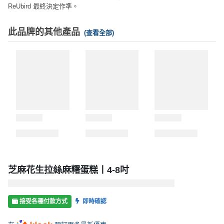
ReUbird 最終決定作準。
此品牌的其他產品
(查看全部)
芝麻花生拉絲麻糬蛋糕丨4-8吋
接受各種付款方式
即時確認