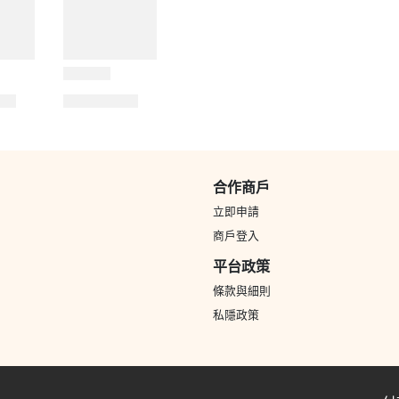
合作商戶
立即申請
商戶登入
平台政策
條款與細則
私隱政策