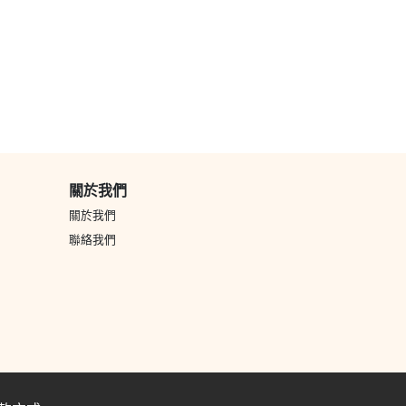
關於我們
關於我們
聯絡我們