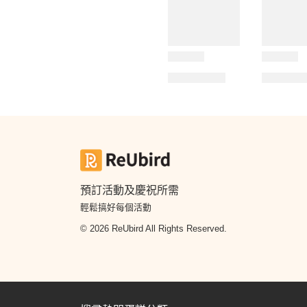
預訂活動及慶祝所需
輕鬆搞好每個活動
© 2026 ReUbird All Rights Reserved.