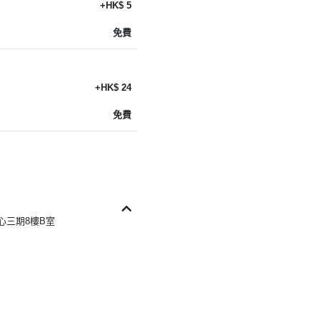
+HK$ 5
免費
+HK$ 24
免費
中心三期8樓B室