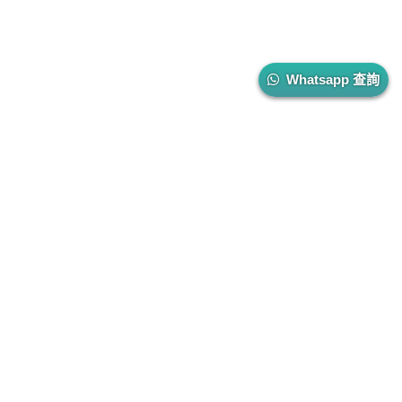
Whatsapp 查詢