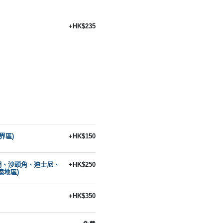
+HK$235
界區)
+HK$150
湖、沙頭角、迪士尼、
+HK$250
遠地區)
+HK$350