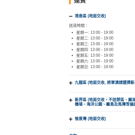
運費
工
作
港島區 (地面交收)
坊
送貨時間：
星期一: 13:00 - 19:00
戶
星期二: 13:00 - 19:00
外
星期三: 13:00 - 19:00
玩
星期四: 13:00 - 19:00
樂
星期五: 13:00 - 19:00
星期六: 13:00 - 19:00
星期日: 13:00 - 19:00
遊
艇
出
九龍區 (地面交收, 將軍澳請選擇新
租
新界區 (地面交收，不送禁區、羅
機場、海洋公園、離島及馬灣等偏
愉景灣 (地面交收)