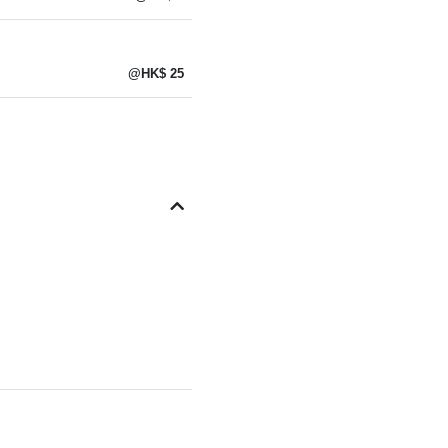
@HK$ 25