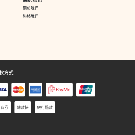
關於我們
聯絡我們
款方式
消費券
轉數快
銀行過數