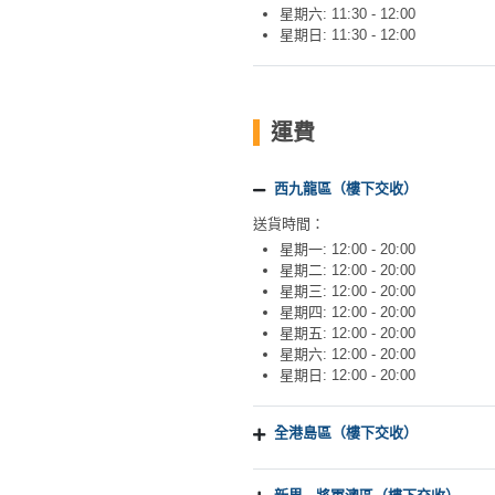
星期六: 11:30 - 12:00
星期日: 11:30 - 12:00
運費
西九龍區（樓下交收）
送貨時間：
星期一: 12:00 - 20:00
星期二: 12:00 - 20:00
星期三: 12:00 - 20:00
星期四: 12:00 - 20:00
星期五: 12:00 - 20:00
星期六: 12:00 - 20:00
星期日: 12:00 - 20:00
全港島區（樓下交收）