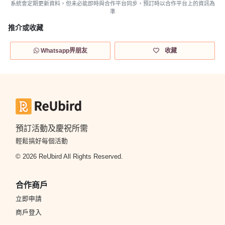
系統會定期更新資料，但未必能即時與合作平台同步，預訂時以合作平台上的資訊為
準
推介或收藏
Whatsapp畀朋友
收藏
預訂活動及慶祝所需
輕鬆搞好每個活動
© 2026 ReUbird All Rights Reserved.
合作商戶
立即申請
商戶登入