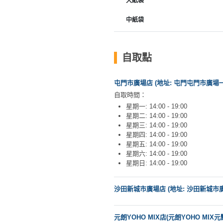
大紙袋
工
中紙袋
作
坊
戶
自取點
外
玩
屯門市廣場店 (地址: 屯門屯門市廣場一期1
樂
自取時間：
星期一: 14:00 - 19:00
遊
星期二: 14:00 - 19:00
艇
星期三: 14:00 - 19:00
星期四: 14:00 - 19:00
出
星期五: 14:00 - 19:00
租
星期六: 14:00 - 19:00
星期日: 14:00 - 19:00
沙田新城市廣場店 (地址: 沙田新城市廣場1
元朗YOHO MIX店(元朗YOHO MIX元