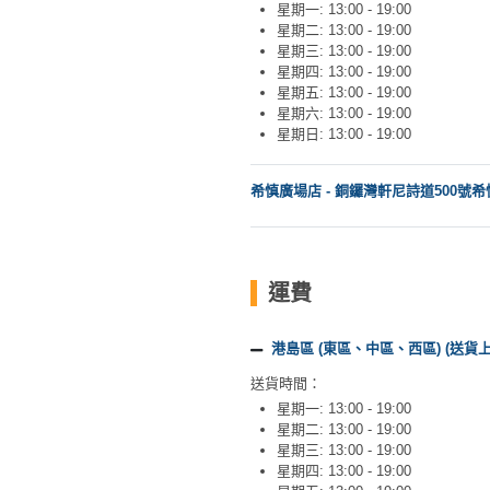
星期一: 13:00 - 19:00
工
星期二: 13:00 - 19:00
作
星期三: 13:00 - 19:00
坊
星期四: 13:00 - 19:00
星期五: 13:00 - 19:00
星期六: 13:00 - 19:00
戶
星期日: 13:00 - 19:00
外
玩
希慎廣場店 - 銅鑼灣軒尼詩道500號希
樂
遊
艇
運費
出
租
港島區 (東區、中區、西區) (送貨上
送貨時間：
星期一: 13:00 - 19:00
星期二: 13:00 - 19:00
星期三: 13:00 - 19:00
星期四: 13:00 - 19:00