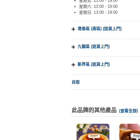
星期五: 13:00 - 19:00
星期六: 13:00 - 19:00
星期日: 13:00 - 19:00
港島區 (南區) (送貨上門)
九龍區 (送貨上門)
新界區 (送貨上門)
自取
此品牌的其他產品
(查看全部)