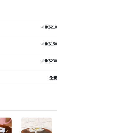
+HK$210
+HK$150
+HK$230
免費