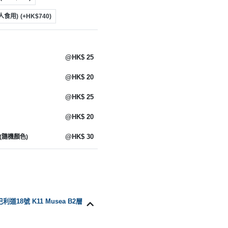
8人食用)
(+HK$740)
@HK$ 25
@HK$ 20
@HK$ 25
@HK$ 20
@HK$ 30
) (隨機顏色)
利道18號 K11 Musea B2層