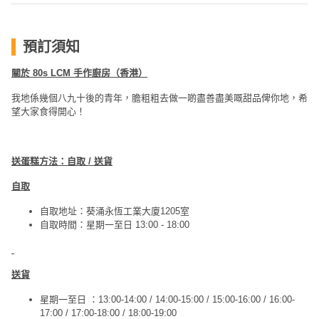
預訂須知
關於 80s LCM 手作廚房（香港）
我地係幾個八九十後的青年，膽粗粗去做一啲盡善盡美嘅甜品俾你地，希
望大家食得開心！
送蛋糕方法：自取 / 送貨
自取
自取地址：葵涌永恆工業大廈1205室
自取時間：星期一至日 13:00 - 18:00
送貨
星期一至日 ：13:00-14:00 / 14:00-15:00 / 15:00-16:00 / 16:00-
17:00 / 17:00-18:00 / 18:00-19:00