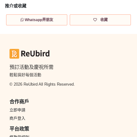
推介或收藏
Whatsapp畀朋友
收藏
預訂活動及慶祝所需
輕鬆搞好每個活動
© 2026 ReUbird All Rights Reserved.
合作商戶
立即申請
商戶登入
平台政策