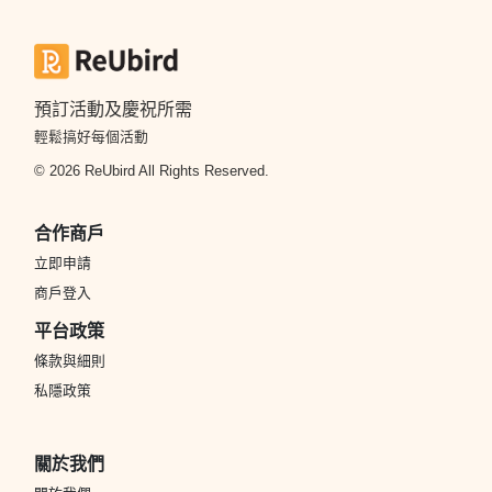
預訂活動及慶祝所需
輕鬆搞好每個活動
© 2026 ReUbird All Rights Reserved.
合作商戶
立即申請
商戶登入
平台政策
條款與細則
私隱政策
關於我們