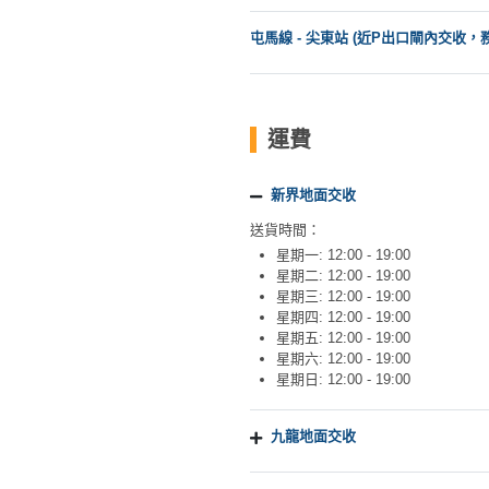
拖
餐
屯馬線 - 尖東站 (近P出口閘內交收，
廳
B
B
運費
Q
新界地面交收
場
地
送貨時間：
星期一: 12:00 - 19:00
新
星期二: 12:00 - 19:00
星期三: 12:00 - 19:00
奇
星期四: 12:00 - 19:00
玩
星期五: 12:00 - 19:00
樂
星期六: 12:00 - 19:00
星期日: 12:00 - 19:00
體
驗
九龍地面交收
手
作