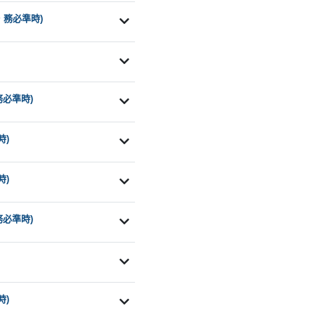
，務必準時)
務必準時)
時)
時)
務必準時)
時)