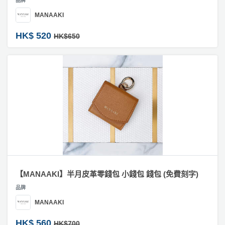
MANAAKI
HK$ 520
HK$650
【MANAAKI】半月皮革零錢包 小錢包 錢包 (免費刻字)
品牌
MANAAKI
HK$ 560
HK$700