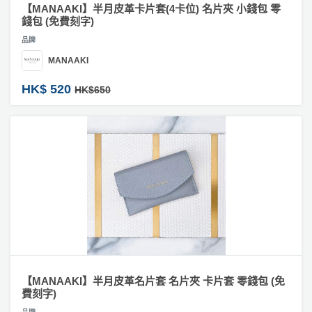
【MANAAKI】半月皮革卡片套(4卡位) 名片夾 小錢包 零
錢包 (免費刻字)
品牌
MANAAKI
HK$ 520
HK$650
【MANAAKI】半月皮革名片套 名片夾 卡片套 零錢包 (免
費刻字)
品牌