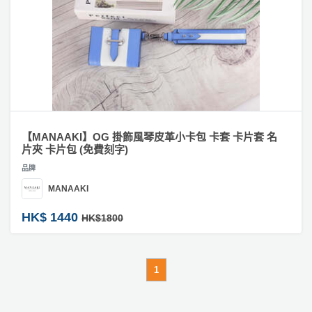
【MANAAKI】OG 掛飾風琴皮革小卡包 卡套 卡片套 名
片夾 卡片包 (免費刻字)
品牌
MANAAKI
HK$ 1440
HK$1800
1