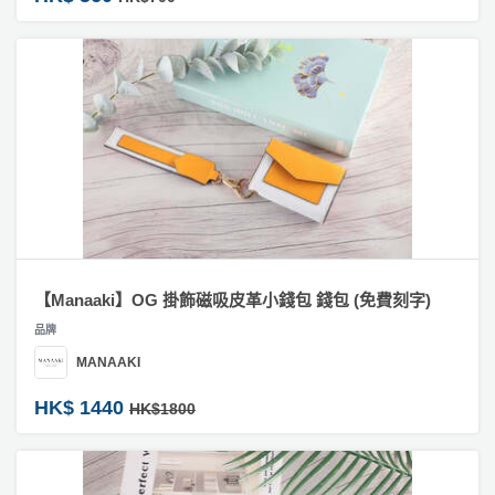
【Manaaki】OG 掛飾磁吸皮革小錢包 錢包 (免費刻字)
品牌
MANAAKI
HK$ 1440
HK$1800