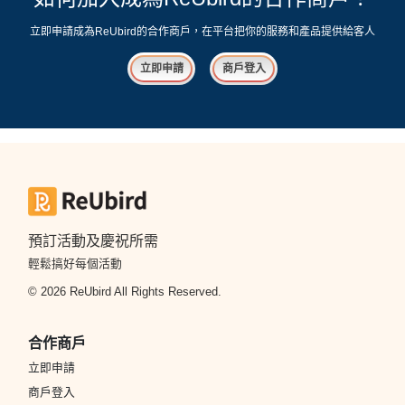
立即申請成為ReUbird的合作商戶，在平台把你的服務和產品提供給客人
立即申請
商戶登入
預訂活動及慶祝所需
輕鬆搞好每個活動
© 2026 ReUbird All Rights Reserved.
合作商戶
立即申請
商戶登入