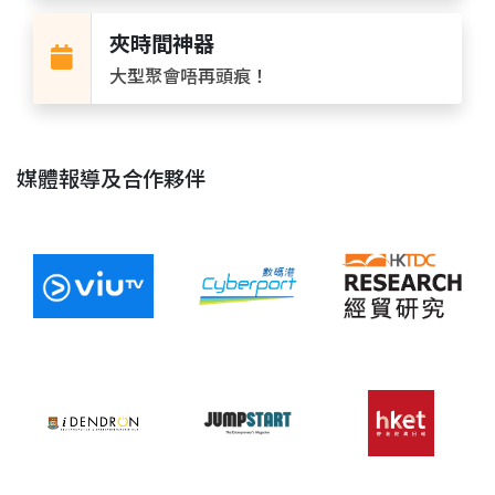
夾時間神器
大型聚會唔再頭痕！
媒體報導及合作夥伴