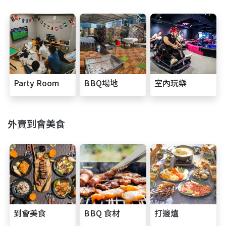
Party Room
BBQ場地
室內玩樂
外賣到會美食
到會美食
BBQ 食材
打邊爐