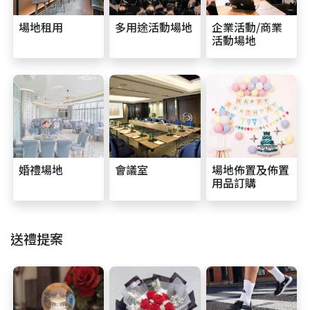
場地租用
多用途活動場地
企業活動/商業
活動場地
婚禮場地
會議室
場地佈置及佈置
用品訂購
送禮提案