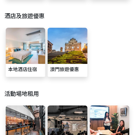
酒店及旅遊優惠
本地酒店住宿
澳門旅遊優惠
活動場地租用