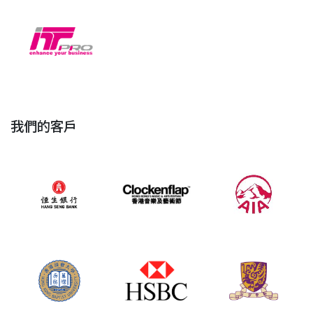
我們的客戶