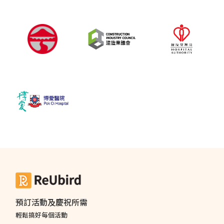
預訂活動及慶祝所需
輕鬆搞好每個活動