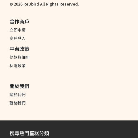
© 2026 ReUbird All Rights Reserved.
合作商戶
立即申請
商戶登入
平台政策
條款與細則
私隱政策
關於我們
關於我們
聯絡我們
搜尋熱門蛋糕分類