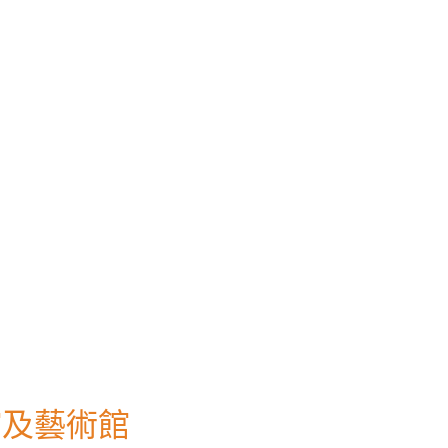
館及藝術館