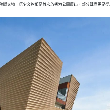
物院嘅文物，唔少文物都是首次於香港公開展出，部分藏品更是從