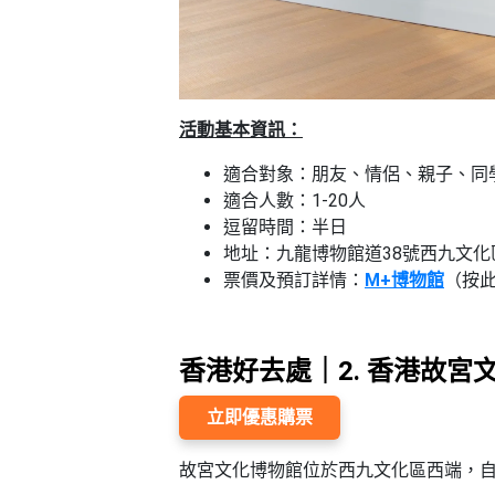
活動基本資訊：
適合對象：朋友、情侶、親子、同
適合人數：1-20人
逗留時間：半日
地址：九龍博物館道38號西九文化
票價及預訂詳情：
M+博物館
（按
香港好去處｜2. 香港故宮
立即優惠購票
故宮文化博物館位於西九文化區西端，