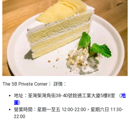
The 5B Private Corner｜ 詳情：
地址：荃灣柴灣角街38-40號銓通工業大廈5樓B室 （
地
圖
）
營業時間：星期一至五 12:00-22:00，星期六日 11:30-
22:00