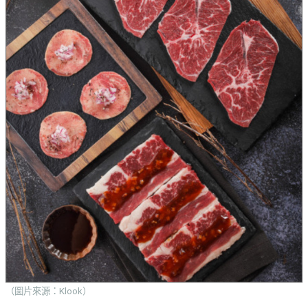
（圖片來源：Klook）