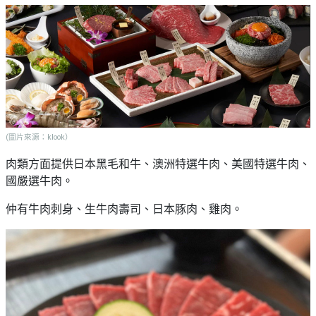
(圖片來源：klook）
肉類方面提供日本黑毛和牛、澳洲特選牛肉、美國特選牛肉、
國嚴選牛肉。
仲有牛肉刺身、生牛肉壽司、日本豚肉、雞肉。