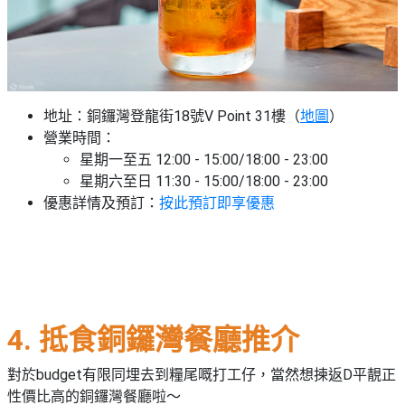
地址：銅鑼灣登龍街18號V Point 31樓（
地圖
）
營業時間：
星期一至五 12:00 - 15:00/18:00 - 23:00
星期六至日 11:30 - 15:00/18:00 - 23:00
優惠詳情及預訂：
按此預訂即享優惠
4. 抵食銅鑼灣餐廳推介
對於budget有限同埋去到糧尾嘅打工仔，當然想揀返D平靚正
性價比高的銅鑼灣餐廳啦～