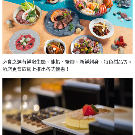
必食之選有鮮嫩生蠔、龍蝦、蟹腳、新鮮刺身、特色甜品等。
酒店更會於網上推出各式優惠！