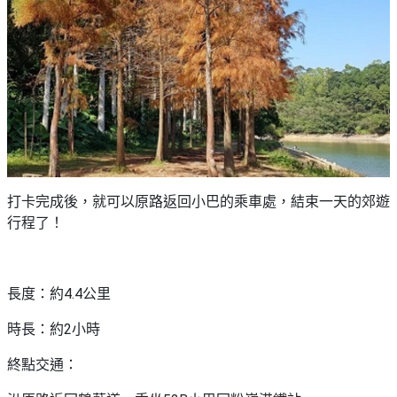
打卡完成後，就可以原路返回小巴的乘車處，結束一天的郊遊
行程了！
長度：約4.4公里
時長：約2小時
終點交通：