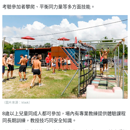
考驗參加者攀爬、平衡同力量等多方面技能。
（圖片來源：klook）
8歲以上兒童同成人都可參加，場內有專業教練提供體驗課程
同長期訓練，教授技巧同安全知識。