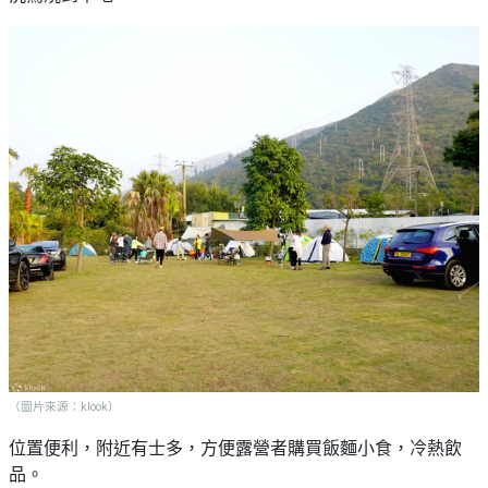
（圖片來源：klook）
位置便利，附近有士多，方便露營者購買飯麵小食，冷熱飲
品。