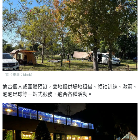
（圖片來源：klook）
適合個人或團體預訂，營地提供場地租借、領袖訓練、激箭、
泡泡足球等一站式服務，適合各種活動。