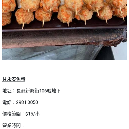
甘永泰魚蛋
地址：長洲新興街106號地下
電話：2981 3050
價格範圍：$15/串
營業時間：