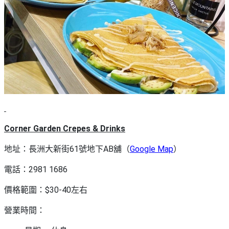
Corner Garden Crepes & Drinks
地址：長洲大新街61號地下AB舖（
Google Map
）
電話：2981 1686
價格範圍：$30-40左右
營業時間：