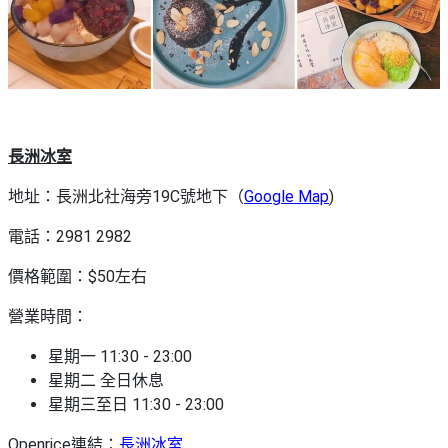
長洲冰室
地址：長洲北社海旁19C號地下（
Google Map
)
電話：2981 2982
價格範圍：$50左右
營業時間：
星期一 11:30 - 23:00
星期二 全日休息
星期三至日 11:30 - 23:00
Openrice連結：
長洲冰室