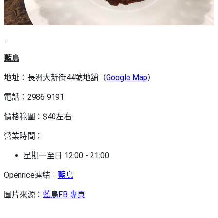
藍鳥
地址：長洲大新街44號地舖（
Google Map
）
電話：2986 9191
價格範圍：$40左右
營業時間：
星期一至日 12:00 - 21:00
Openrice連結：
藍鳥
圖片來源：
藍鳥FB 專頁