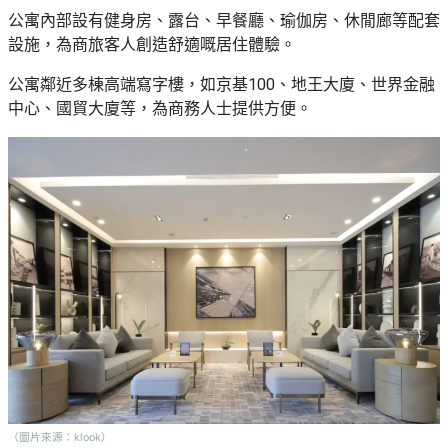
公寓內部設有健身房、露台、早餐廳、瑜伽房、休閒廊等配套
設施，為商旅客人創造舒適嘅居住體驗。
公寓鄰近多棟高端寫字樓，如京基100、地王大廈、世界金融
中心、國貿大廈等，為商務人士提供方便。
（圖片來源：klook）