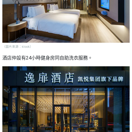
（圖片來源：klook）
酒店仲設有24小時健身房同自助洗衣服務。