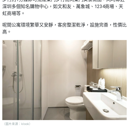
深圳多個知名購物中心，如文和友、萬象城、1234商場、天
虹商場等。
呢間公寓環境繁華又安靜，客房整潔乾淨，設施完善，性價比
高。
（圖片來源：klook）