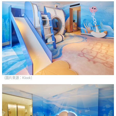
（圖片來源：Klook）