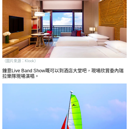
（圖片來源：Klook）
鐘意Live Band Show嘅可以到酒店大堂吧，現場欣賞委內瑞
拉樂隊現場演唱。