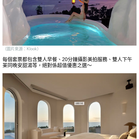
（圖片來源：Klook）
每個套票都包含雙人早餐、20分鐘攝影美拍服務、雙人下午
茶同晚安甜湯等，絕對係超值優惠之選～