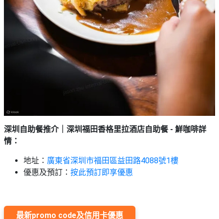
深圳自助餐推介｜深圳福田香格里拉酒店自助餐 - 鮮咖啡詳
情：
地址：
廣東省深圳市福田區益田路4088號1樓
優惠及預訂：
按此預訂即享優惠
最新promo code及信用卡優惠