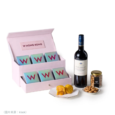
（圖片來源：klook）