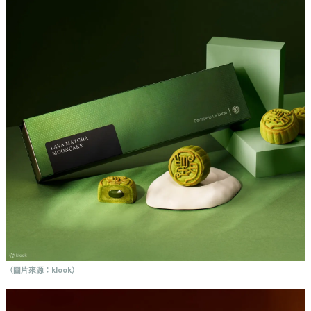
（圖片來源：klook）