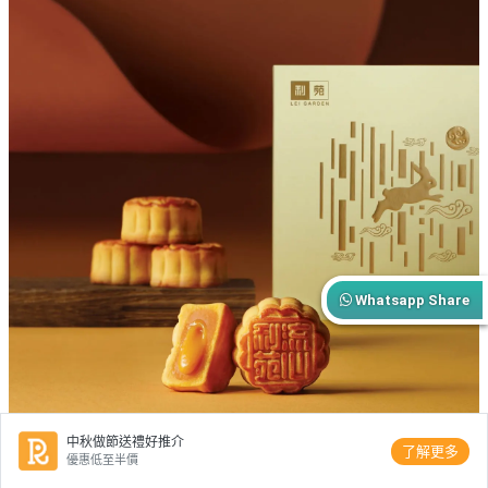
Whatsapp Share
中秋做節送禮好推介
了解更多
優惠低至半價
（圖片來源：klook）