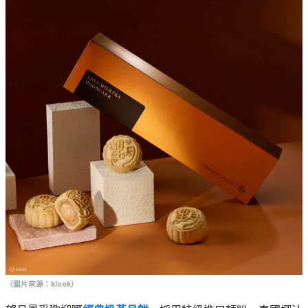
（圖片來源：klook）