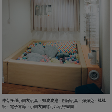
仲有多種小朋友玩具，如波波池、廚房玩具、彈彈兔、遙遙
板、電子琴等，小朋友同樣可以玩得盡興！