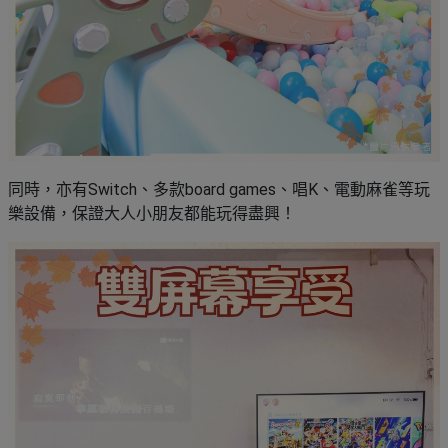
同時，亦有Switch、多款board games、唱K、電動麻雀等玩
樂設備，保證大人小朋友都能玩得盡興！