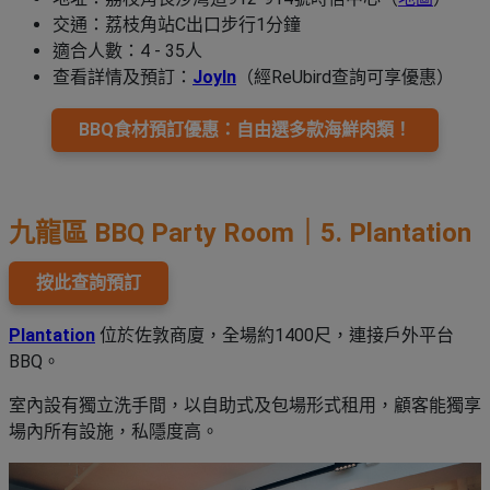
交通：荔枝角站C出口步行1分鐘
適合人數：4 - 35人
查看詳情及預訂：
JoyIn
（經ReUbird查詢可享優惠）
BBQ食材預訂優惠：自由選多款海鮮肉類！
九龍區 BBQ Party Room｜5.
Plantation
按此查詢預訂
Plantation
位於佐敦商廈，全場約1400尺，連接戶外平台
BBQ。
室內設有獨立洗手間，以自助式及包場形式租用，顧客能獨享
場內所有設施，私隱度高。