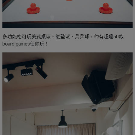
多功能枱可玩美式桌球、氣墊球、兵乒球，仲有超過50款
board games任你玩！