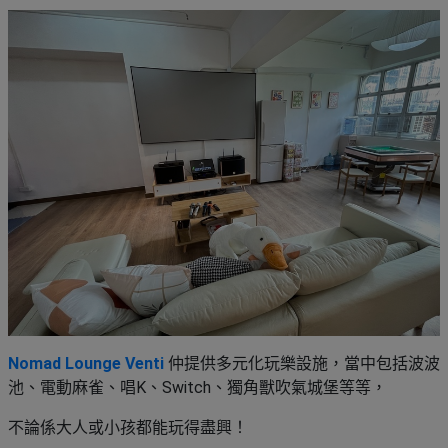
Nomad Lounge Venti
仲提供多元化玩樂設施，當中包括波波
池、電動麻雀、唱K、Switch、獨角獸吹氣城堡等等，
不論係大人或小孩都能玩得盡興！