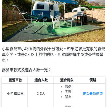
小型露營車小巧圓潤的外觀十分可愛。如果追求更寬敞的露營
車空間，或是2人以上前往的話，則建議選擇中型或豪華露營
車。
露營車款式及適合人數一覽：
露營車款
適合人數
適合對象
價錢
情侶
夫妻
小型露營車
2-3人
查看最新價錢
朋友