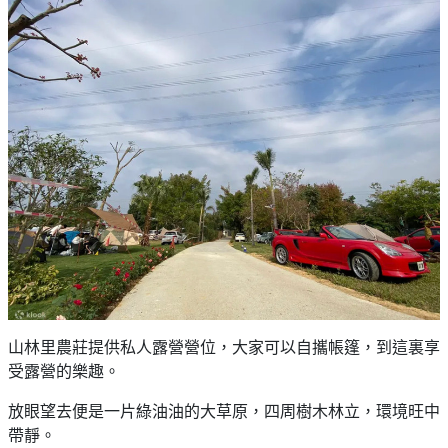
山林里農莊提供私人露營營位，大家可以自攜帳篷，到這裏享
受露營的樂趣。
放眼望去便是一片綠油油的大草原，四周樹木林立，環境旺中
帶靜。