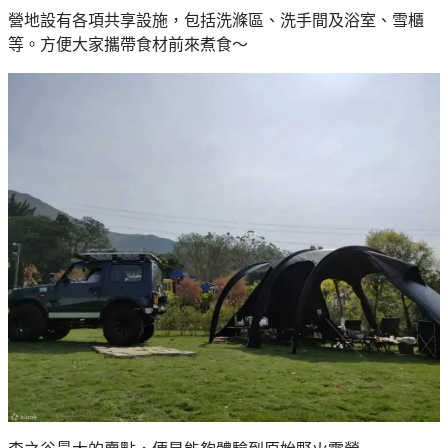
營地設有各項共享設施，包括洗滌區、洗手間及浴室、雪櫃
等。方便大家攜帶食材前來煮食～