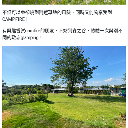
不但可以免卻燒到附近草地的風險，同時又能夠享受到
CAMPFIRE！
有興趣嘗試camfire的朋友，不妨到森之谷，體驗一次與別不
同的難忘glamping！