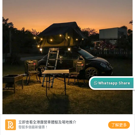
Whatsapp Share
立即查看全港露營車體驗及場地推介
了解更多
發掘多個最新優惠！