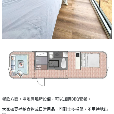
餐飲方面，場地有燒烤設備，可以加購BBQ套餐。
大家如要補給食物或日常用品，可到士多採購，不用特地出