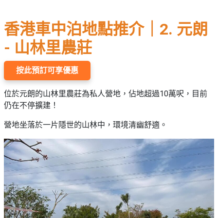
香港車中泊地點推介｜2. 元朗
- 山林里農莊
按此預訂可享優惠
位於元朗的山林里農莊為私人營地，佔地超過10萬呎，目前
仍在不停擴建！
營地坐落於一片隱世的山林中，環境清幽舒適。