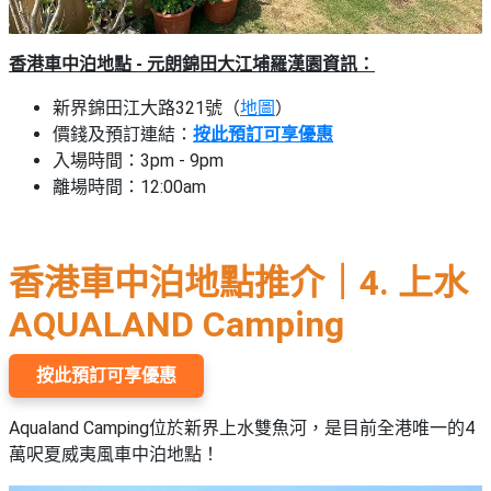
香港車中泊地點 - 元朗錦田大江埔羅漢園資訊：
新界錦田江大路321號（
地圖
）
價錢及預訂連結：
按此預訂可享優惠
入場時間：3pm - 9pm
離場時間：12:00am
香港車中泊地點推介｜4. 上水
AQUALAND Camping
按此預訂可享優惠
Aqualand Camping位於新界上水雙魚河，是目前全港唯一的4
萬呎夏威夷風車中泊地點！