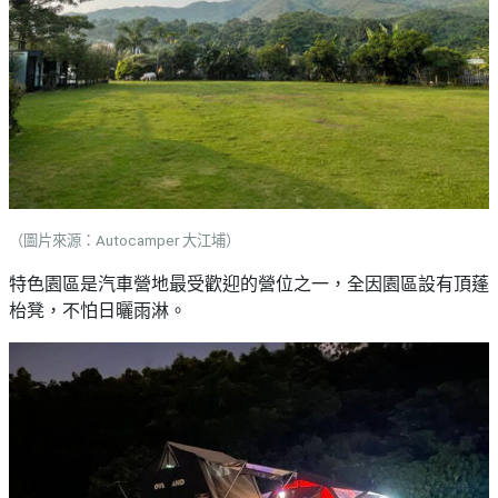
（圖片來源：Autocamper 大江埔）
特色園區是汽車營地最受歡迎的營位之一，全因園區設有頂蓬
枱凳，不怕日曬雨淋。