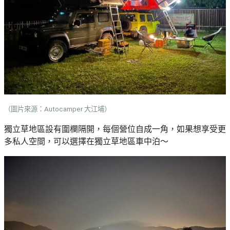
（圖片來源：Autocamper 大江埔）
獨立草地區設有圍欄隔開，每個營位自成一角，如果想享受更
多私人空間，可以選擇在獨立草地區車中泊～