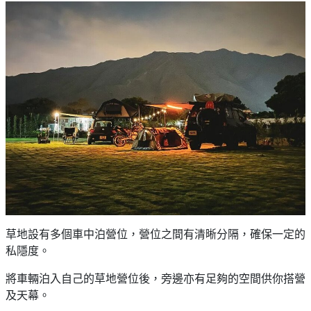
草地設有多個車中泊營位，營位之間有清晰分隔，確保一定的
私隱度。
將車輛泊入自己的草地營位後，旁邊亦有足夠的空間供你搭營
及天幕。