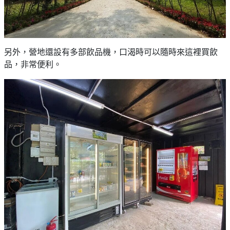
另外，營地還設有多部飲品機，口渴時可以隨時來這裡買飲
品，非常便利。