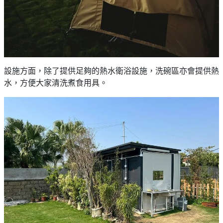
設施方面，除了提供足夠的熱水衛浴設施，洗碗區亦會提供熱
水，方便大家清洗煮食用具。