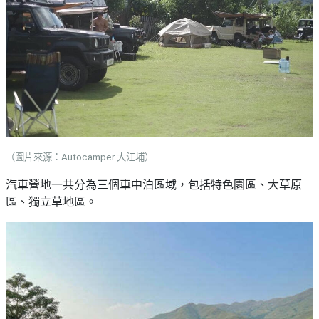
（圖片來源：Autocamper 大江埔）
汽車營地一共分為三個車中泊區域，包括特色園區、大草原
區、獨立草地區。