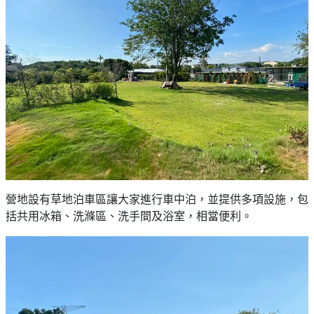
營地設有草地泊車區讓大家進行車中泊，並提供多項設施，包
括共用冰箱、洗滌區、洗手間及浴室，相當便利。