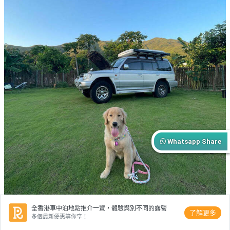
Whatsapp Share
全香港車中泊地點推介一覽，體驗與別不同的露營
了解更多
多個最新優惠等你享！