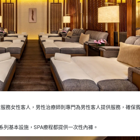
會服務女性客人，男性治療師則專門為男性客人提供服務，確保
系列基本設施，SPA療程都提供一次性內褲。