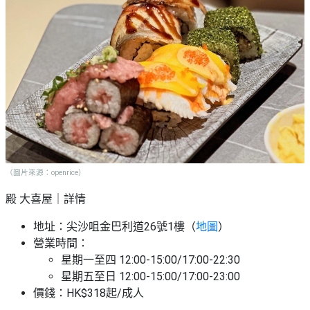
（圖片來源：openrice）
殿 大喜屋｜詳情
地址：尖沙咀金巴利道26號1樓（
地圖
）
營業時間：
星期一至四 12:00-15:00/17:00-22:30
星期五至日 12:00-15:00/17:00-23:00
價錢：HK$318起/成人