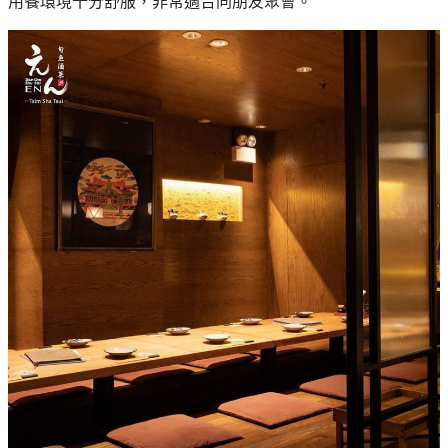
用餐環境十分舒服，非常適合同朋友聚會。