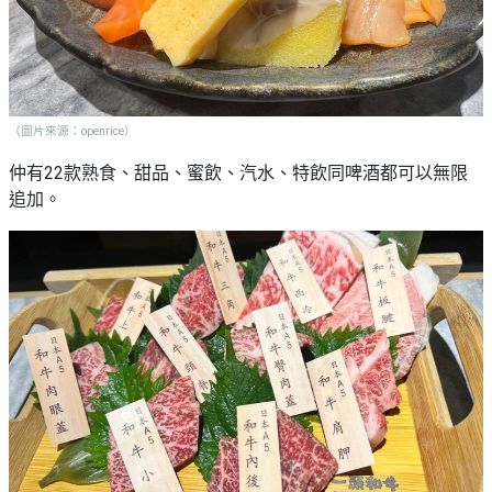
（圖片來源：openrice）
仲有22款熟食、甜品、蜜飲、汽水、特飲同啤酒都可以無限
追加。