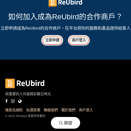
如何加入成為ReUbird的合作商戶？
立即申請成為ReUbird的合作商戶，在平台把你的服務和產品提供給客人
立即申請
商戶登入
與重要的人共度精彩難忘時光
條款及細則
私隱政策
聯絡我們
關於我們
商戶登入
© 2022 ReUbird 保留所有權利
篩選