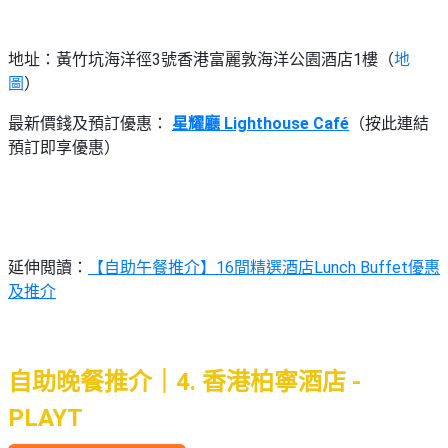
地址：黃竹坑海洋徑3號香港富麗敦海洋公園酒店1樓（
地
圖
）
最新價錢及預訂優惠：
星耀廳 Lighthouse Café
（按此連結
預訂即享優惠）
延伸閲讀：
【自助午餐推介】16間精選酒店Lunch Buffet優惠
及推介
自助晚餐推介｜4. 香港柏寧酒店 -
PLAYT