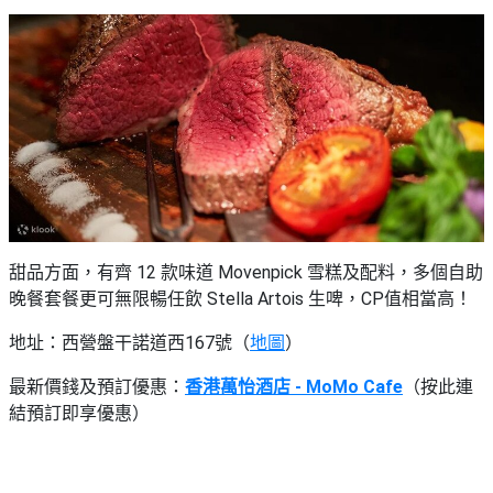
甜品方面，有齊 12 款味道 Movenpick 雪糕及配料，多個自助
晚餐套餐更可無限暢任飲 Stella Artois 生啤，CP值相當高！
地址：西營盤干諾道西167號（
地圖
）
最新價錢及預訂優惠：
香港萬怡酒店 - MoMo Cafe
（按此連
結預訂即享優惠）