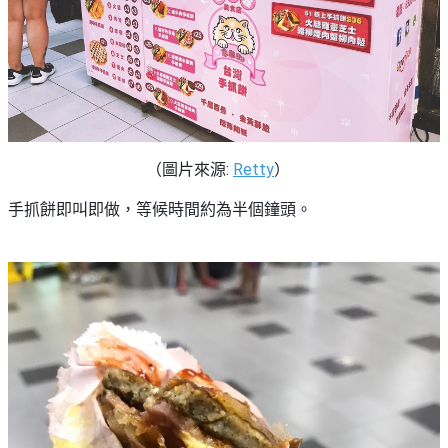
（圖片來源:
Retty
）
手抓餅即叫即做，等候時間約為半個鐘頭。