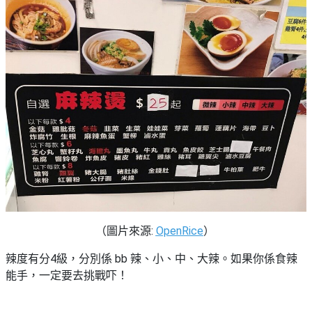
（圖片來源:
OpenRice
）
辣度有分4級，分別係 bb 辣、小、中、大辣。如果你係食辣
能手，一定要去挑戰吓！