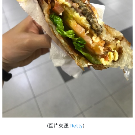
（圖片來源:
Retty
）