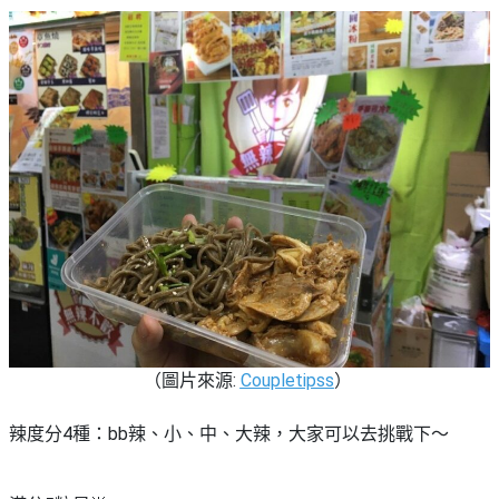
（圖片來源:
Coupletipss
）
辣度分4種：bb辣、小、中、大辣，大家可以去挑戰下～