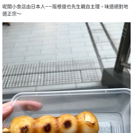
呢間小食店由日本人——阪根俊也先生親自主理，味道絕對地
道正宗～