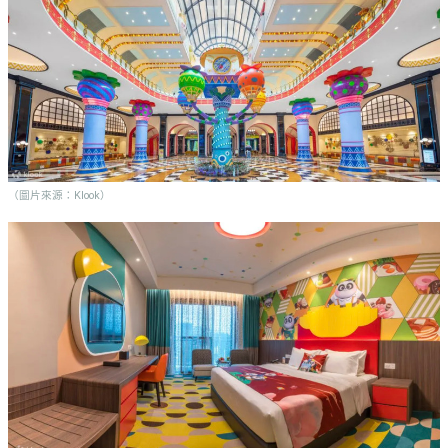
（圖片來源：Klook）