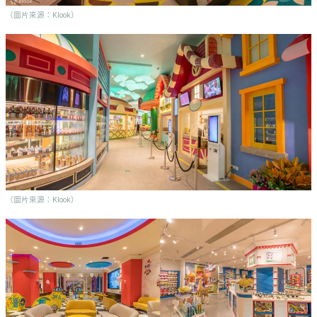
（圖片來源：Klook）
（圖片來源：Klook）