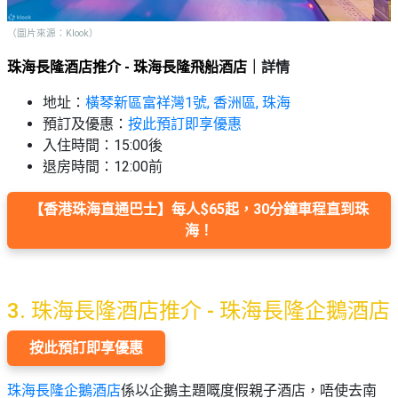
（圖片來源：Klook）
珠海長隆酒店推介 - 珠海長隆飛船酒店
｜詳情
地址：
橫琴新區富祥灣1號, 香洲區, 珠海
預訂及優惠：
按此預訂即享優惠
入住時間：15:00後
退房時間：12:00前
【香港珠海直通巴士】每人$65起，30分鐘車程直到珠
海！
3.
珠海長隆酒店推介 - 珠海長隆企鵝酒店
按此預訂即享優惠
珠海長隆企鵝酒店
係以企鵝主題嘅度假親子酒店，唔使去南