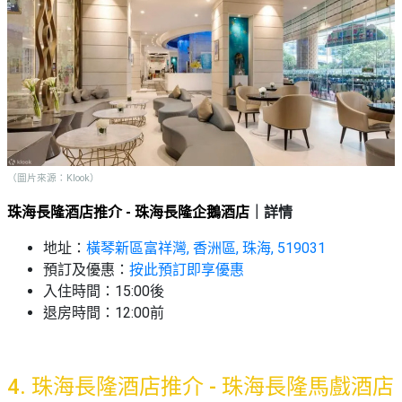
（圖片來源：Klook）
珠海長隆酒店推介 - 珠海長隆企鵝酒店
｜詳情
地址：
橫琴新區富祥灣, 香洲區, 珠海, 519031
預訂及優惠：
按此預訂即享優惠
入住時間：15:00後
退房時間：12:00前
4.
珠海長隆酒店推介 - 珠海長隆馬戲酒店