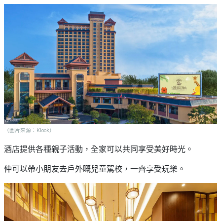
（圖片來源：Klook）
酒店提供各種親子活動，全家可以共同享受美好時光。
仲可以帶小朋友去戶外嘅兒童駕校，一齊享受玩樂。