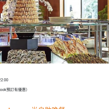
:00
ook預訂有優惠）