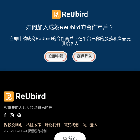
如何加入成為ReUbird的合作商戶？
立即申請成為ReUbird的合作商戶，在平台把你的服務和產品提
供給客人
立即申請
商戶登入
與重要的人共度精彩難忘時光
條款及細則
私隱政策
聯絡我們
關於我們
商戶登入
© 2022 ReUbird 保留所有權利
篩選