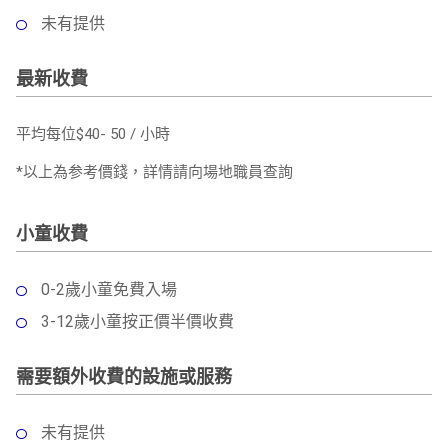
未有提供
最新收費
平均每位$40- 50 / 小時
*以上為参考價錢，詳情請向場地職員查詢
小童收費
0-2歲小童免費入場
3-12歲小童按正價半價收費
需要額外收費的設施或服務
未有提供