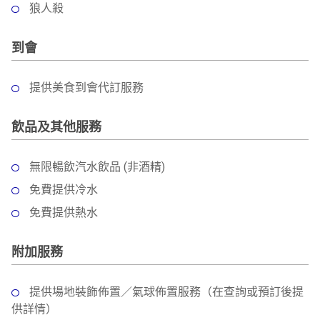
狼人殺
到會
提供美食到會代訂服務
飲品及其他服務
無限暢飲汽水飲品 (非酒精)
免費提供冷水
免費提供熱水
附加服務
提供場地裝飾佈置／氣球佈置服務（在查詢或預訂後提
供詳情）