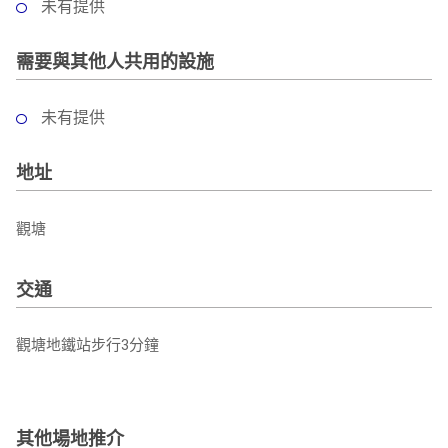
未有提供
需要與其他人共用的設施
未有提供
地址
觀塘
交通
觀塘地鐵站步行3分鐘
其他場地推介