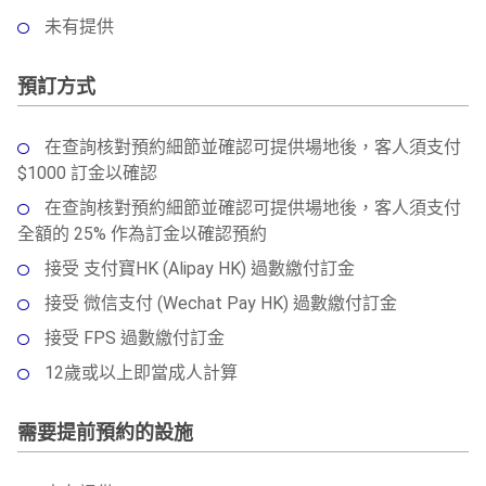
未有提供
預訂方式
在查詢核對預約細節並確認可提供場地後，客人須支付
$1000 訂金以確認
在查詢核對預約細節並確認可提供場地後，客人須支付
全額的 25% 作為訂金以確認預約
接受 支付寶HK (Alipay HK) 過數繳付訂金
接受 微信支付 (Wechat Pay HK) 過數繳付訂金
接受 FPS 過數繳付訂金
12歲或以上即當成人計算
需要提前預約的設施