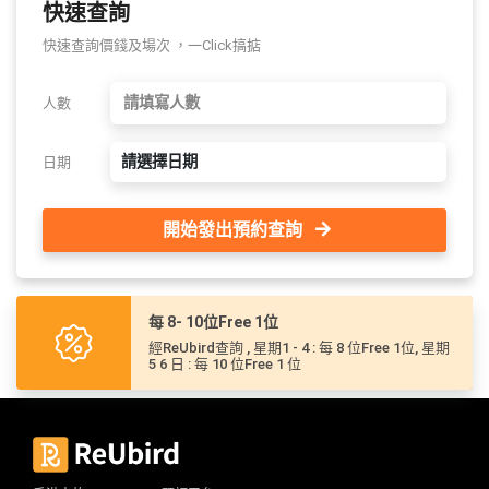
快速查詢
快速查詢價錢及場次 ，一Click搞掂
人數
請選擇日期
日期
開始發出預約查詢
每 8- 10位Free 1位
經ReUbird查詢 , 星期1 - 4 : 每 8 位Free 1位, 星期
5 6 日 : 每 10 位Free 1 位