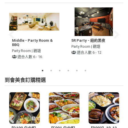
Middle - Party Room &
5R Party - 紐約黑夜
BBQ
Party Room | 觀塘
Party Room | 觀塘
適合人數 6 - 12
適合人數 6 - 16
到會美食訂購精選