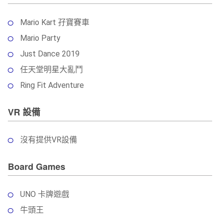
Mario Kart 孖寶賽車
Mario Party
Just Dance 2019
任天堂明星大亂鬥
Ring Fit Adventure
VR 設備
沒有提供VR設備
Board Games
UNO 卡牌遊戲
牛頭王