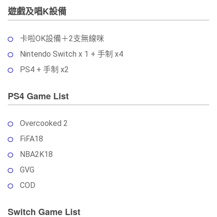
遊戲及唱K設備
卡啦OK設備＋2支無線咪
Nintendo Switch x 1 + 手制 x4
PS4 + 手制 x2
PS4 Game List
Overcooked 2
FiFA18
NBA2K18
GVG
COD
Switch Game List