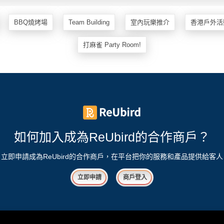
BBQ燒烤場
Team Building
室內玩樂推介
香港戶外活
打麻雀 Party Room!
如何加入成為ReUbird的合作商戶？
立即申請成為ReUbird的合作商戶，在平台把你的服務和產品提供給客人
立即申請
商戶登入