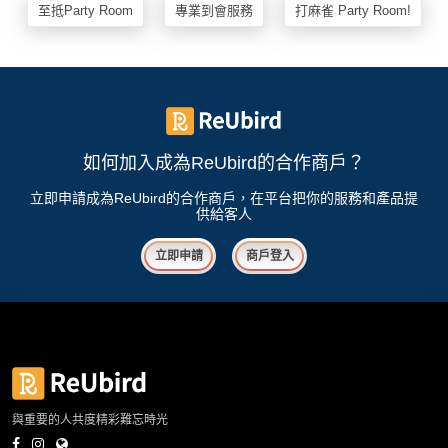
至抵Party Room
專業到會服務
打麻雀 Party Room!
如何加入成為ReUbird的合作商戶？
立即申請成為ReUbird的合作商戶，在平台把你的服務和產品提
供給客人
立即申請
商戶登入
與重要的人共度精彩難忘時光