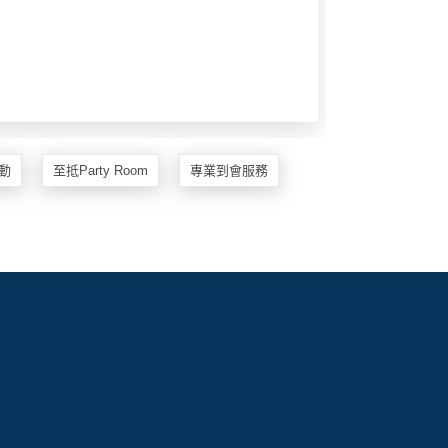
動
至抵Party Room
專業到會服務