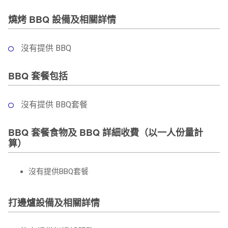
燒烤 BBQ 設備及相關詳情
沒有提供 BBQ
BBQ 套餐包括
沒有提供 BBQ套餐
BBQ 套餐食物及 BBQ 詳細收費（以一人份量計
算）
沒有提供BBQ套餐
打邊爐設備及相關詳情