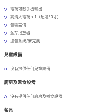
電視可駁手機輸出
高清大電視 x 1（超過30寸）
音響設備
藍芽播放器
擴音系統/麥克風
兒童設備
沒有提供任何兒童設備
廚房及煮食設備
沒有提供任何廚房及煮食設備
餐具