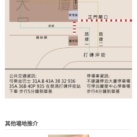
其他場地推介