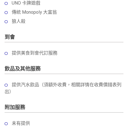
UNO 卡牌遊戲
傳統 Monopoly 大富翁
狼人殺
到會
提供美食到會代訂服務
飲品及其他服務
提供汽水飲品（須額外收費，相關詳情在收費價錢表列
出）
附加服務
未有提供