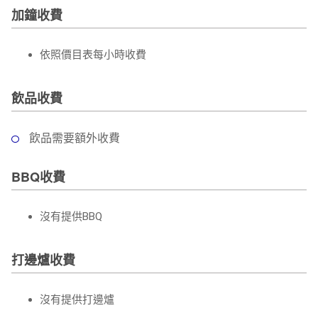
加鐘收費
依照價目表每小時收費
飲品收費
飲品需要額外收費
BBQ收費
沒有提供BBQ
打邊爐收費
沒有提供打邊爐