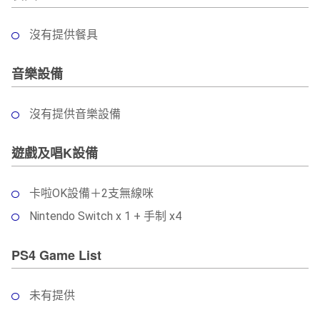
沒有提供餐具
音樂設備
沒有提供音樂設備
遊戲及唱K設備
卡啦OK設備＋2支無線咪
Nintendo Switch x 1 + 手制 x4
PS4 Game List
未有提供