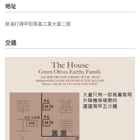
地址
葵涌打磚坪街華基工業大廈二期
交通