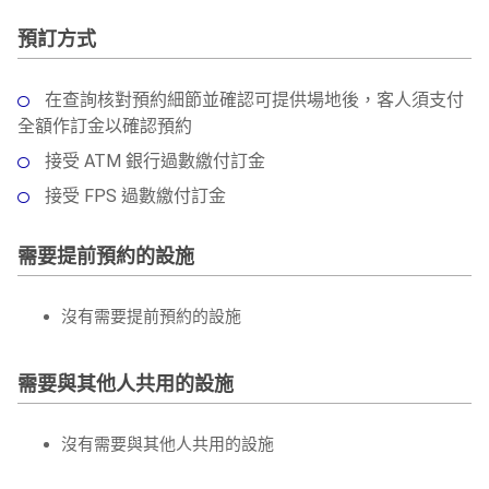
預訂方式
在查詢核對預約細節並確認可提供場地後，客人須支付
全額作訂金以確認預約
接受 ATM 銀行過數繳付訂金
接受 FPS 過數繳付訂金
需要提前預約的設施
沒有需要提前預約的設施
需要與其他人共用的設施
沒有需要與其他人共用的設施