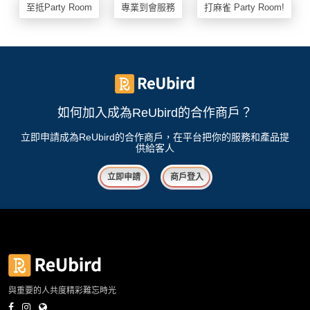
至抵Party Room
專業到會服務
打麻雀 Party Room!
如何加入成為ReUbird的合作商戶？
立即申請成為ReUbird的合作商戶，在平台把你的服務和產品提
供給客人
立即申請
商戶登入
與重要的人共度精彩難忘時光