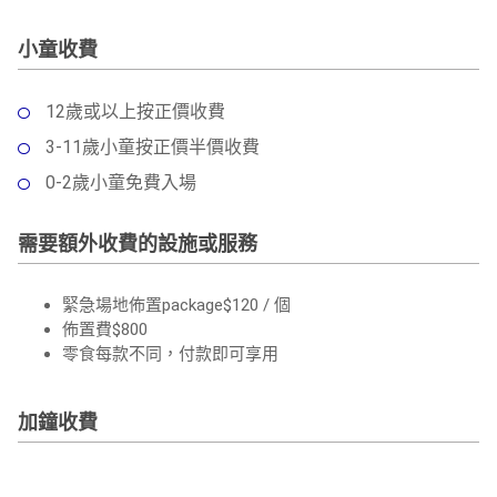
小童收費
12歲或以上按正價收費
3-11歲小童按正價半價收費
0-2歲小童免費入場
需要額外收費的設施或服務
緊急場地佈置package$120 / 個
佈置費$800
零食每款不同，付款即可享用
加鐘收費