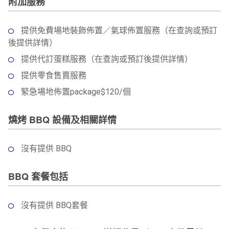
附加服務
提供免費場地裝飾佈置／氣球佈置服務（在查詢或預訂
後提供詳情）
提供代訂蛋糕服務（在查詢或預訂後提供詳情）
提供零食售賣服務
緊急場地佈置package$120/個
燒烤 BBQ 設備及相關詳情
沒有提供 BBQ
BBQ 套餐包括
沒有提供 BBQ套餐