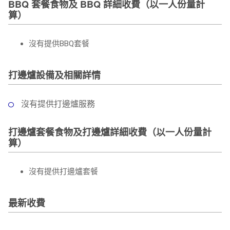
BBQ 套餐食物及 BBQ 詳細收費（以一人份量計
算）
沒有提供BBQ套餐
打邊爐設備及相關詳情
沒有提供打邊爐服務
打邊爐套餐食物及打邊爐詳細收費（以一人份量計
算）
沒有提供打邊爐套餐
最新收費