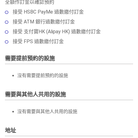
全額作訂金以確認預約
接受 HSBC PayMe 過數繳付訂金
接受 ATM 銀行過數繳付訂金
接受 支付寶HK (Alipay HK) 過數繳付訂金
接受 FPS 過數繳付訂金
需要提前預約的設施
沒有需要提前預約的設施
需要與其他人共用的設施
沒有需要與其他人共用的設施
地址