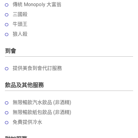
傳統 Monopoly 大富翁
三國殺
牛頭王
狼人殺
到會
提供美食到會代訂服務
飲品及其他服務
無限暢飲汽水飲品 (非酒精)
無限暢飲紙包飲品 (非酒精)
免費提供冷水