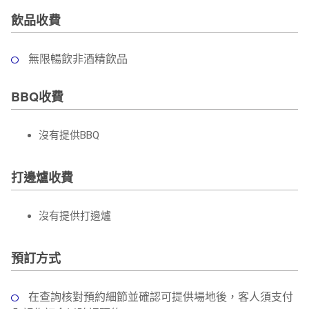
飲品收費
無限暢飲非酒精飲品
BBQ收費
沒有提供BBQ
打邊爐收費
沒有提供打邊爐
預訂方式
在查詢核對預約細節並確認可提供場地後，客人須支付