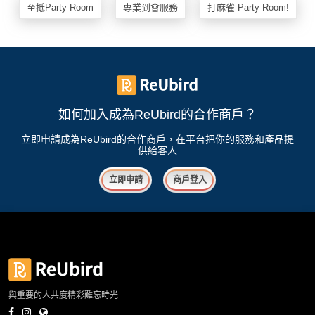
至抵Party Room
專業到會服務
打麻雀 Party Room!
如何加入成為ReUbird的合作商戶？
立即申請成為ReUbird的合作商戶，在平台把你的服務和產品提
供給客人
立即申請
商戶登入
與重要的人共度精彩難忘時光