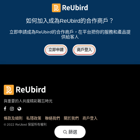
如何加入成為ReUbird的合作商戶？
立即申請成為ReUbird的合作商戶，在平台把你的服務和產品提
供給客人
立即申請
商戶登入
與重要的人共度精彩難忘時光
條款及細則
私隱政策
聯絡我們
關於我們
商戶登入
© 2022 ReUbird 保留所有權利
篩選