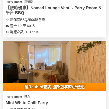
Party Room ∙ 新蒲崗
【限時優惠】Nomad Lounge Venti - Party Room &
平台 BBQ
🎉 新蒲崗BBQ2500呎包場
👥 適合 10 至 60 人
👀 瀏覽次數: 1817715
經Reubird查詢, 滿5位即享9折優惠
Party Room ∙ 旺角
Mini White Chill Party