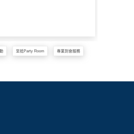
動
至抵Party Room
專業到會服務