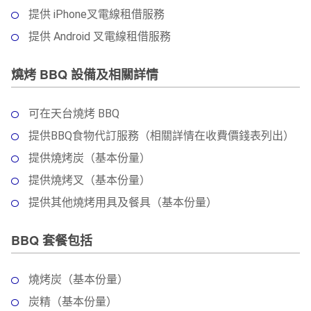
提供 iPhone叉電線租借服務
提供 Android 叉電線租借服務
燒烤 BBQ 設備及相關詳情
可在天台燒烤 BBQ
提供BBQ食物代訂服務（相關詳情在收費價錢表列出）
提供燒烤炭（基本份量）
提供燒烤叉（基本份量）
提供其他燒烤用具及餐具（基本份量）
BBQ 套餐包括
燒烤炭（基本份量）
炭精（基本份量）