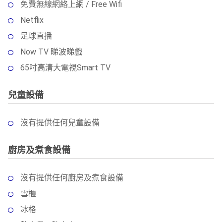
免費無線網絡上網 / Free Wifi
Netflix
足球直播
Now TV 睇波睇戲
65吋高清大電視Smart TV
兒童設備
沒有提供任何兒童設備
廚房及煮食設備
沒有提供任何廚房及煮食設備
雪櫃
冰格