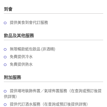
到會
提供美食到會代訂服務
飲品及其他服務
無限暢飲紙包飲品 (非酒精)
免費提供冷水
免費提供熱水
附加服務
提供場地裝飾佈置／氣球佈置服務（在查詢或預訂後提
供詳情）
提供代訂酒水服務（在查詢或預訂後提供詳情）