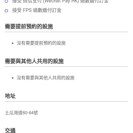
接受 微信支付 (Wechat Pay HK) 過數繳付訂金
接受 FPS 過數繳付訂金
需要提前預約的設施
沒有需要提前預約的設施
需要與其他人共用的設施
沒有需要與其他人共用的設施
地址
土瓜灣道60-64號
交通