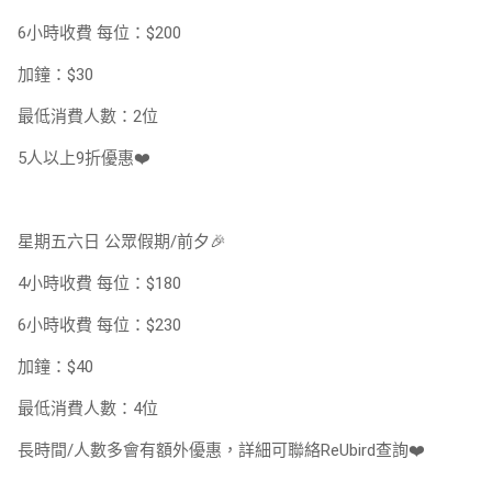
6小時收費 每位：$200
加鐘：$30
最低消費人數：2位
5人以上9折優惠❤️
星期五六日 公眾假期/前夕🎉
4小時收費 每位：$180
6小時收費 每位：$230
加鐘：$40
最低消費人數：4位
長時間/人數多會有額外優惠，詳細可聯絡ReUbird查詢❤️