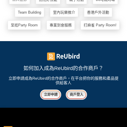
Team Building
室內玩樂推介
香港戶外活動
至抵Party Room
專業到會服務
打麻雀 Party Room!
如何加入成為ReUbird的合作商戶？
立即申請成為ReUbird的合作商戶，在平台把你的服務和產品提
供給客人
立即申請
商戶登入