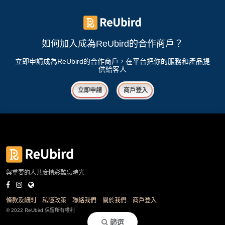
如何加入成為ReUbird的合作商戶？
立即申請成為ReUbird的合作商戶，在平台把你的服務和產品提
供給客人
立即申請
商戶登入
與重要的人共度精彩難忘時光
條款及細則
私隱政策
聯絡我們
關於我們
商戶登入
© 2022 ReUbird 保留所有權利
篩選